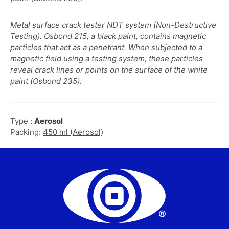
Metal surface crack tester NDT system (Non-Destructive
Testing). Osbond 215, a black paint, contains magnetic
particles that act as a penetrant. When subjected to a
magnetic field using a testing system, these particles
reveal crack lines or points on the surface of the white
paint (Osbond 235).
Type :
Aerosol
Packing:
450 ml (Aerosol)