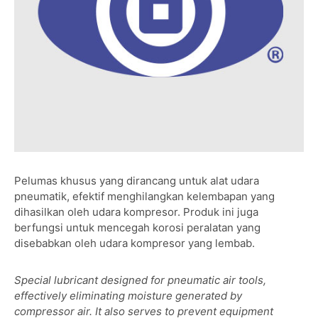
Pelumas khusus yang dirancang untuk alat udara
pneumatik, efektif menghilangkan kelembapan yang
dihasilkan oleh udara kompresor. Produk ini juga
berfungsi untuk mencegah korosi peralatan yang
disebabkan oleh udara kompresor yang lembab.
Special lubricant designed for pneumatic air tools,
effectively eliminating moisture generated by
compressor air. It also serves to prevent equipment