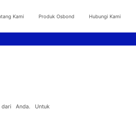
ntang Kami
Produk Osbond
Hubungi Kami
 dari Anda. Untuk